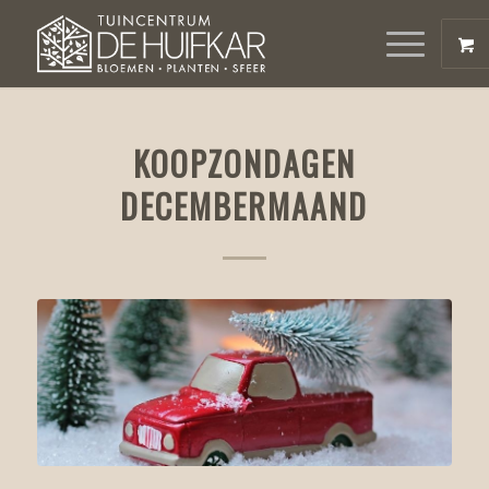
KOOPZONDAGEN
DECEMBERMAAND