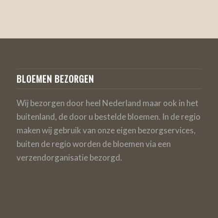
BLOEMEN BEZORGEN
Wij bezorgen door heel Nederland maar ook in het
buitenland, de door u bestelde bloemen. In de regio
maken wij gebruik van onze eigen bezorgservices,
buiten de regio worden de bloemen via een
verzendorganisatie bezorgd.