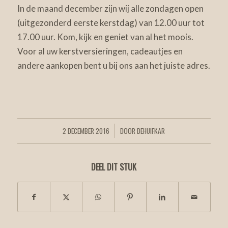
In de maand december zijn wij alle zondagen open
(uitgezonderd eerste kerstdag) van 12.00 uur tot
17.00 uur. Kom, kijk en geniet van al het moois.
Voor al uw kerstversieringen, cadeautjes en
andere aankopen bent u bij ons aan het juiste adres.
2 DECEMBER 2016
DOOR
DEHUIFKAR
/
DEEL DIT STUK