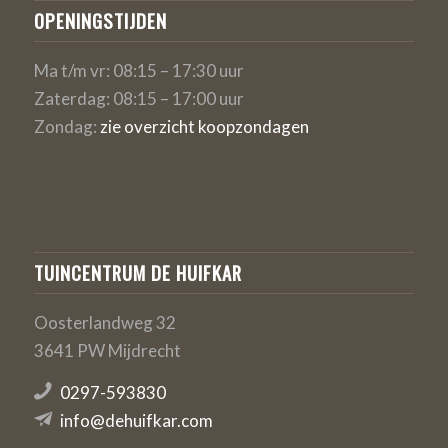
OPENINGSTIJDEN
Ma t/m vr: 08:15 – 17:30 uur
Zaterdag: 08:15 – 17:00 uur
Zondag:
zie overzicht koopzondagen
TUINCENTRUM DE HUIFKAR
Oosterlandweg 32
3641 PW Mijdrecht
0297-593830
info@dehuifkar.com