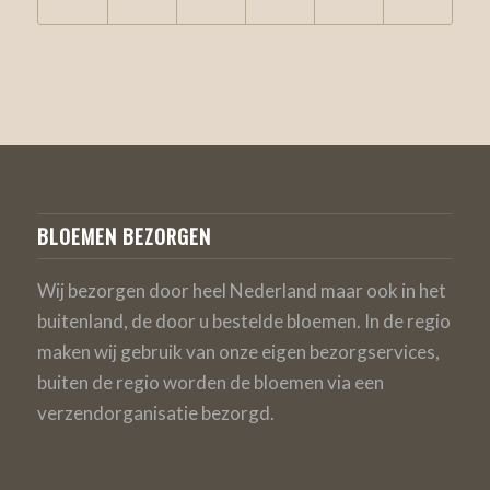
BLOEMEN BEZORGEN
Wij bezorgen door heel Nederland maar ook in het
buitenland, de door u bestelde bloemen. In de regio
maken wij gebruik van onze eigen bezorgservices,
buiten de regio worden de bloemen via een
verzendorganisatie bezorgd.