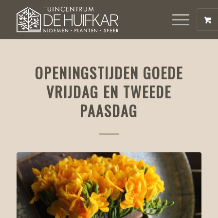
OPENINGSTIJDEN GOEDE
VRIJDAG EN TWEEDE
PAASDAG