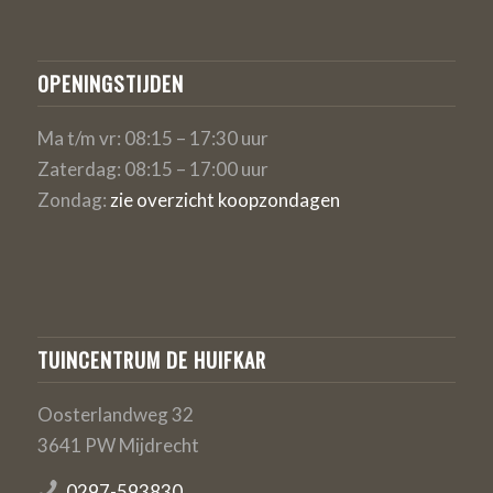
OPENINGSTIJDEN
Ma t/m vr: 08:15 – 17:30 uur
Zaterdag: 08:15 – 17:00 uur
Zondag:
zie overzicht koopzondagen
TUINCENTRUM DE HUIFKAR
Oosterlandweg 32
3641 PW Mijdrecht
0297-593830