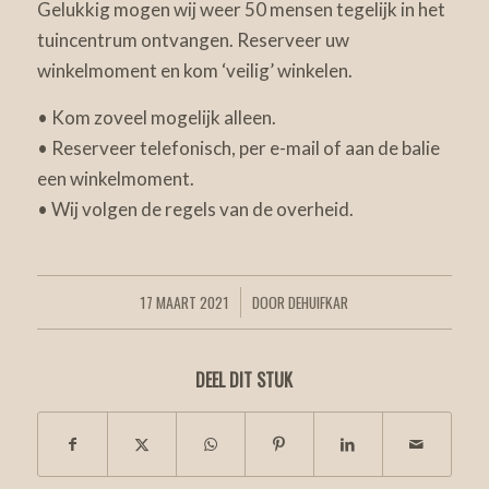
Gelukkig mogen wij weer 50 mensen tegelijk in het
tuincentrum ontvangen. Reserveer uw
winkelmoment en kom ‘veilig’ winkelen.
• Kom zoveel mogelijk alleen.
• Reserveer telefonisch, per e-mail of aan de balie
een winkelmoment.
• Wij volgen de regels van de overheid.
17 MAART 2021
DOOR
DEHUIFKAR
/
DEEL DIT STUK