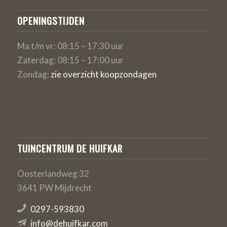
OPENINGSTIJDEN
Ma t/m vr: 08:15 – 17:30 uur
Zaterdag: 08:15 – 17:00 uur
Zondag:
zie overzicht koopzondagen
TUINCENTRUM DE HUIFKAR
Oosterlandweg 32
3641 PW Mijdrecht
0297-593830
info@dehuifkar.com