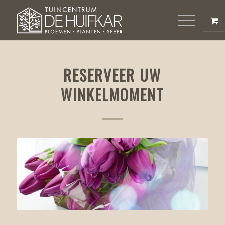
RESERVEER UW
WINKELMOMENT