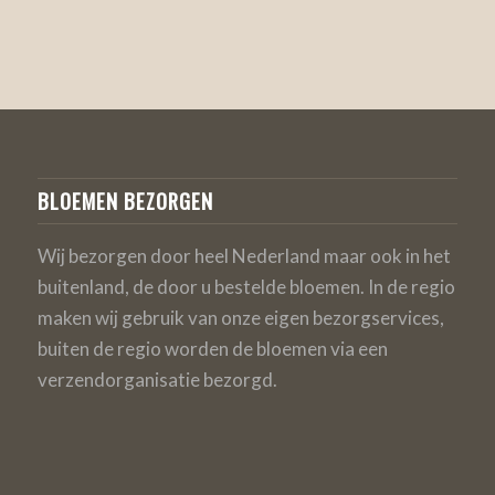
BLOEMEN BEZORGEN
Wij bezorgen door heel Nederland maar ook in het
buitenland, de door u bestelde bloemen. In de regio
maken wij gebruik van onze eigen bezorgservices,
buiten de regio worden de bloemen via een
verzendorganisatie bezorgd.