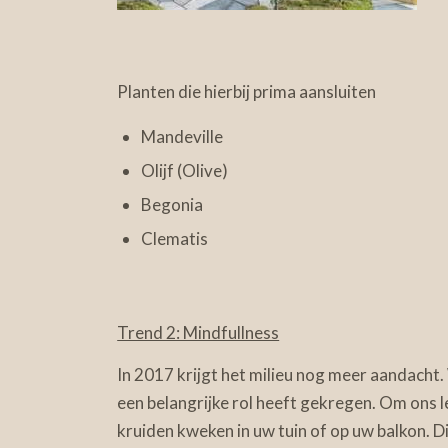
Planten die hierbij prima aansluiten
Mandeville
Olijf (Olive)
Begonia
Clematis
Trend 2: Mindfullness
In 2017 krijgt het milieu nog meer aandacht.
een belangrijke rol heeft gekregen. Om ons le
kruiden kweken in uw tuin of op uw balkon. Di