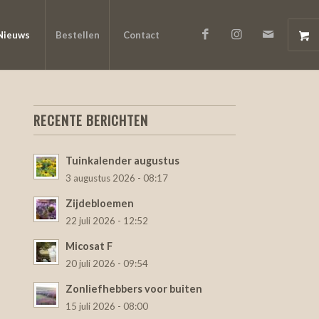
Nieuws
Bestellen
Contact
RECENTE BERICHTEN
Tuinkalender augustus
3 augustus 2026 - 08:17
Zijdebloemen
22 juli 2026 - 12:52
Micosat F
20 juli 2026 - 09:54
Zonliefhebbers voor buiten
15 juli 2026 - 08:00