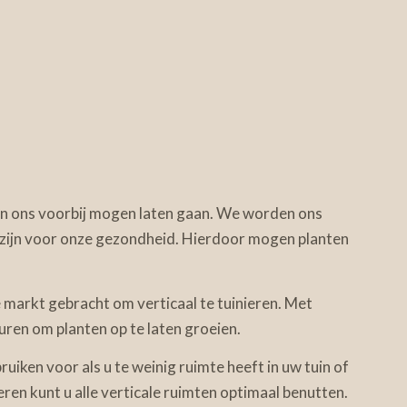
t aan ons voorbij mogen laten gaan. We worden ons
zijn voor onze gezondheid. Hierdoor mogen planten
 markt gebracht om verticaal te tuinieren. Met
muren om planten op te laten groeien.
ruiken voor als u te weinig ruimte heeft in uw tuin of
ren kunt u alle verticale ruimten optimaal benutten.