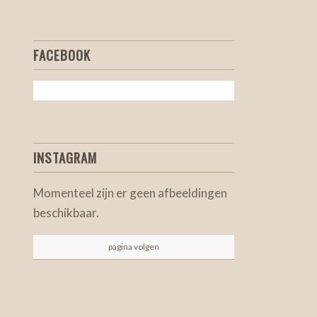
FACEBOOK
INSTAGRAM
Momenteel zijn er geen afbeeldingen
beschikbaar.
pagina volgen