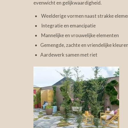
evenwicht en gelijkwaardigheid.
Weelderige vormen naast strakke eleme
Integratie en emancipatie
Mannelijke en vrouwelijke elementen
Gemengde, zachte en vriendelijke kleure
Aardewerk samen met riet