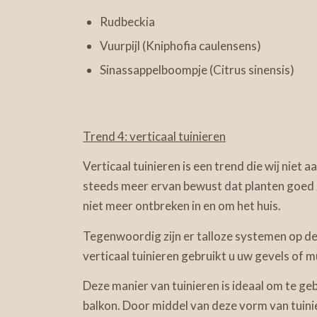
Rudbeckia
Vuurpijl (Kniphofia caulensens)
Sinassappelboompje (Citrus sinensis)
Trend 4: verticaal tuinieren
Verticaal tuinieren is een trend die wij nie
steeds meer ervan bewust dat planten goed 
niet meer ontbreken in en om het huis.
Tegenwoordig zijn er talloze systemen op de
verticaal tuinieren gebruikt u uw gevels of 
Deze manier van tuinieren is ideaal om te geb
balkon. Door middel van deze vorm van tuinie