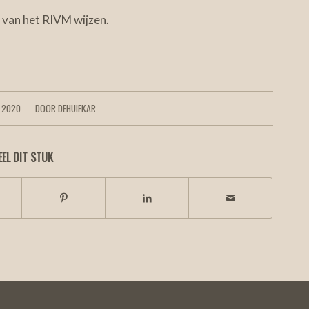
van het RIVM wijzen.
 2020
DOOR
DEHUIFKAR
EEL DIT STUK