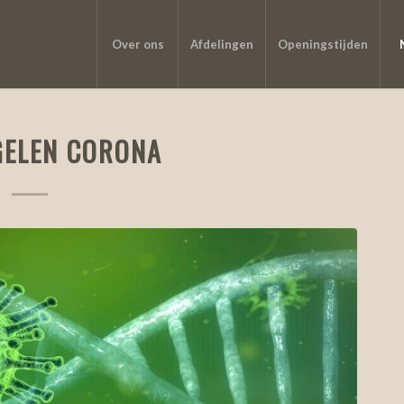
Over ons
Afdelingen
Openingstijden
ELEN CORONA