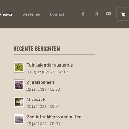
Nieuws
Bestellen
Contact
RECENTE BERICHTEN
Tuinkalender augustus
3 augustus 2026 - 08:17
Zijdebloemen
22 juli 2026 - 12:52
Micosat F
20 juli 2026 - 09:54
Zonliefhebbers voor buiten
15 juli 2026 - 08:00