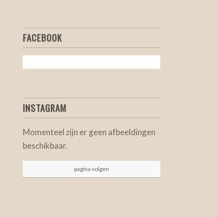
FACEBOOK
INSTAGRAM
Momenteel zijn er geen afbeeldingen
beschikbaar.
pagina volgen