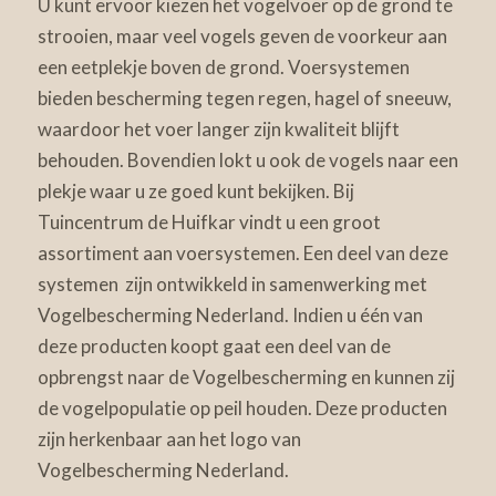
U kunt ervoor kiezen het vogelvoer op de grond te
strooien, maar veel vogels geven de voorkeur aan
een eetplekje boven de grond. Voersystemen
bieden bescherming tegen regen, hagel of sneeuw,
waardoor het voer langer zijn kwaliteit blijft
behouden. Bovendien lokt u ook de vogels naar een
plekje waar u ze goed kunt bekijken. Bij
Tuincentrum de Huifkar vindt u een groot
assortiment aan voersystemen. Een deel van deze
systemen zijn ontwikkeld in samenwerking met
Vogelbescherming Nederland. Indien u één van
deze producten koopt gaat een deel van de
opbrengst naar de Vogelbescherming en kunnen zij
de vogelpopulatie op peil houden. Deze producten
zijn herkenbaar aan het logo van
Vogelbescherming Nederland.