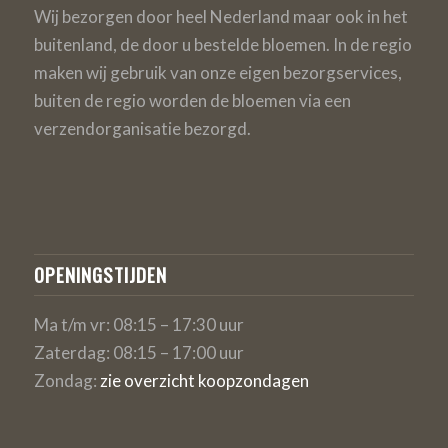
Wij bezorgen door heel Nederland maar ook in het
buitenland, de door u bestelde bloemen. In de regio
maken wij gebruik van onze eigen bezorgservices,
buiten de regio worden de bloemen via een
verzendorganisatie bezorgd.
OPENINGSTIJDEN
Ma t/m vr: 08:15 – 17:30 uur
Zaterdag: 08:15 – 17:00 uur
Zondag:
zie overzicht koopzondagen