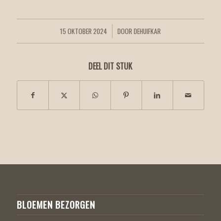
15 OKTOBER 2024
DOOR
DEHUIFKAR
/
DEEL DIT STUK
BLOEMEN BEZORGEN