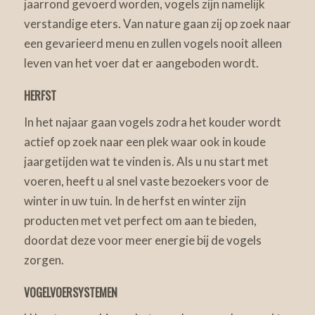
jaarrond gevoerd worden, vogels zijn namelijk
verstandige eters. Van nature gaan zij op zoek naar
een gevarieerd menu en zullen vogels nooit alleen
leven van het voer dat er aangeboden wordt.
HERFST
In het najaar gaan vogels zodra het kouder wordt
actief op zoek naar een plek waar ook in koude
jaargetijden wat te vinden is. Als u nu start met
voeren, heeft u al snel vaste bezoekers voor de
winter in uw tuin. In de herfst en winter zijn
producten met vet perfect om aan te bieden,
doordat deze voor meer energie bij de vogels
zorgen.
VOGELVOERSYSTEMEN