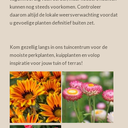
kunnen nog steeds voorkomen. Controleer
daarom altijd de lokale weersverwachting voordat
u gevoelige planten definitief buiten zet.
Kom gezellig langs in ons tuincentrum voor de
mooiste perkplanten, kuipplanten en volop
inspiratie voor jouw tuin of terras!