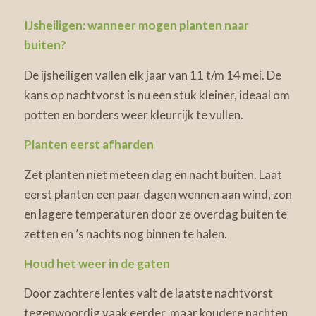
IJsheiligen: wanneer mogen planten naar
buiten?
De ijsheiligen vallen elk jaar van 11 t/m 14 mei. De
kans op nachtvorst is nu een stuk kleiner, ideaal om
potten en borders weer kleurrijk te vullen.
Planten eerst afharden
Zet planten niet meteen dag en nacht buiten. Laat
eerst planten een paar dagen wennen aan wind, zon
en lagere temperaturen door ze overdag buiten te
zetten en ’s nachts nog binnen te halen.
Houd het weer in de gaten
Door zachtere lentes valt de laatste nachtvorst
tegenwoordig vaak eerder, maar koudere nachten