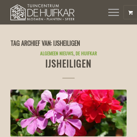
TAG ARCHIEF VAN:
IJSHEILIGEN
ALGEMEEN NIEUWS
,
DE HUIFKAR
IJSHEILIGEN