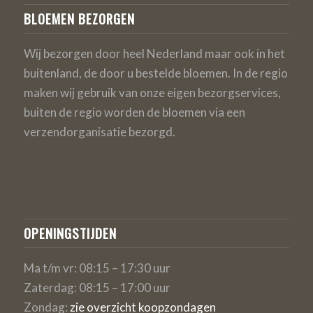
BLOEMEN BEZORGEN
Wij bezorgen door heel Nederland maar ook in het
buitenland, de door u bestelde bloemen. In de regio
maken wij gebruik van onze eigen bezorgservices,
buiten de regio worden de bloemen via een
verzendorganisatie bezorgd.
OPENINGSTIJDEN
Ma t/m vr: 08:15 – 17:30 uur
Zaterdag: 08:15 – 17:00 uur
Zondag:
zie overzicht koopzondagen