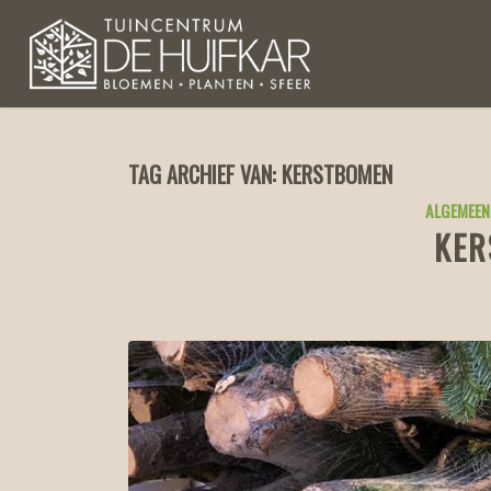
TAG ARCHIEF VAN:
KERSTBOMEN
ALGEMEEN
KER