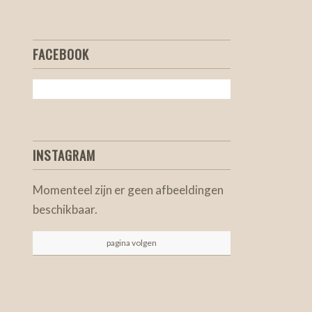
FACEBOOK
INSTAGRAM
Momenteel zijn er geen afbeeldingen
beschikbaar.
pagina volgen