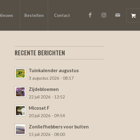
Nieuws
Bestellen
Contact
RECENTE BERICHTEN
Tuinkalender augustus
3 augustus 2026 - 08:17
Zijdebloemen
22 juli 2026 - 12:52
Micosat F
20 juli 2026 - 09:54
Zonliefhebbers voor buiten
15 juli 2026 - 08:00