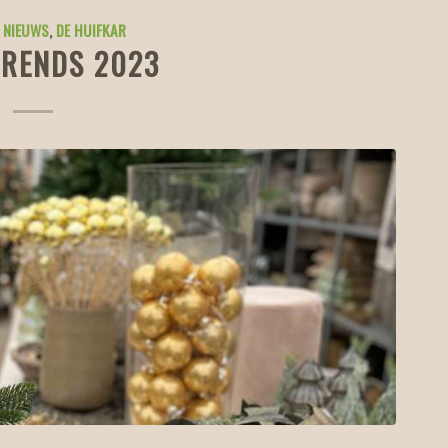
 NIEUWS
,
DE HUIFKAR
TRENDS 2023