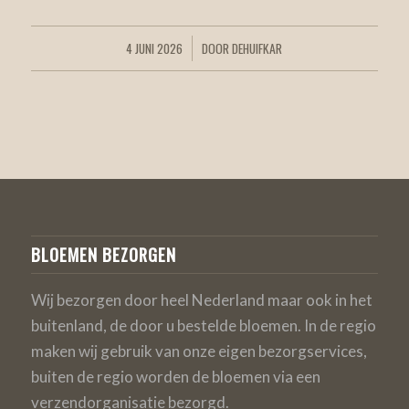
4 JUNI 2026
DOOR
DEHUIFKAR
/
BLOEMEN BEZORGEN
Wij bezorgen door heel Nederland maar ook in het
buitenland, de door u bestelde bloemen. In de regio
maken wij gebruik van onze eigen bezorgservices,
buiten de regio worden de bloemen via een
verzendorganisatie bezorgd.