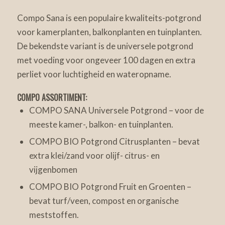
Compo Sana is een populaire kwaliteits-potgrond
voor kamerplanten, balkonplanten en tuinplanten.
De bekendste variant is de universele potgrond
met voeding voor ongeveer 100 dagen en extra
perliet voor luchtigheid en wateropname.
COMPO ASSORTIMENT:
COMPO SANA Universele Potgrond – voor de
meeste kamer-, balkon- en tuinplanten.
COMPO BIO Potgrond Citrusplanten – bevat
extra klei/zand voor olijf- citrus- en
vijgenbomen
COMPO BIO Potgrond Fruit en Groenten –
bevat turf/veen, compost en organische
meststoffen.