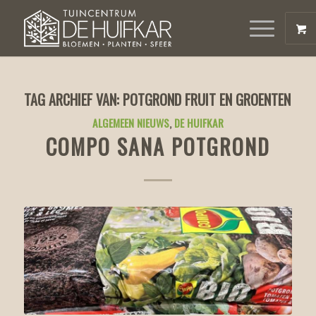
TAG ARCHIEF VAN:
POTGROND FRUIT EN GROENTEN
ALGEMEEN NIEUWS
,
DE HUIFKAR
COMPO SANA POTGROND