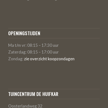
OPENINGSTIJDEN
Ma t/m vr: 08:15 – 17:30 uur
Zaterdag: 08:15 – 17:00 uur
Zondag:
zie overzicht koopzondagen
TUINCENTRUM DE HUIFKAR
Oosterlandweg 32