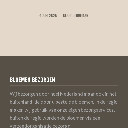
4 JUNI 2026
DOOR
DEHUIFKAR
/
BLOEMEN BEZORGEN
Wij bezorgen door heel Nederland maar ook in het
buitenland, de door u bestelde bloemen. In de regio
maken wij gebruik van onze eigen bezorgservices,
buiten de regio worden de bloemen via een
verzendorganisatie bezorgd.