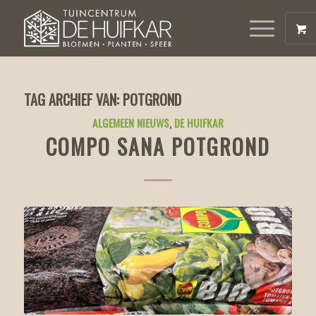
TAG ARCHIEF VAN:
POTGROND
ALGEMEEN NIEUWS
,
DE HUIFKAR
COMPO SANA POTGROND