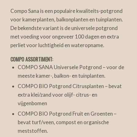
Compo Sana is een populaire kwaliteits-potgrond
voor kamerplanten, balkonplanten en tuinplanten.
De bekendste variant is de universele potgrond
met voeding voor ongeveer 100 dagen en extra
perliet voor luchtigheid en wateropname.
COMPO ASSORTIMENT:
COMPO SANA Universele Potgrond – voor de
meeste kamer-, balkon- en tuinplanten.
COMPO BIO Potgrond Citrusplanten – bevat
extra klei/zand voor olijf- citrus- en
vijgenbomen
COMPO BIO Potgrond Fruit en Groenten –
bevat turf/veen, compost en organische
meststoffen.