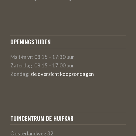
OPENINGSTIJDEN
Ma t/m vr: 08:15 – 17:30 uur
Zaterdag: 08:15 – 17:00 uur
Zondag:
zie overzicht koopzondagen
TUINCENTRUM DE HUIFKAR
Oosterlandweg 32