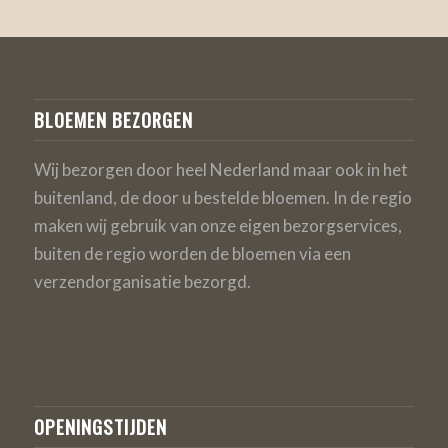
BLOEMEN BEZORGEN
Wij bezorgen door heel Nederland maar ook in het
buitenland, de door u bestelde bloemen. In de regio
maken wij gebruik van onze eigen bezorgservices,
buiten de regio worden de bloemen via een
verzendorganisatie bezorgd.
OPENINGSTIJDEN