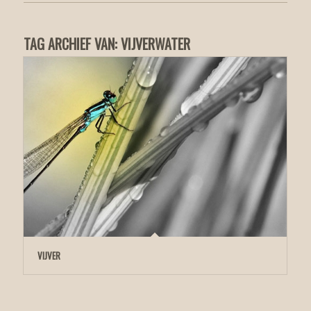
TAG ARCHIEF VAN:
VIJVERWATER
VIJVER