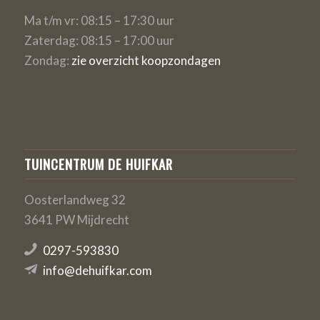
Ma t/m vr: 08:15 – 17:30 uur
Zaterdag: 08:15 – 17:00 uur
Zondag:
zie overzicht koopzondagen
TUINCENTRUM DE HUIFKAR
Oosterlandweg 32
3641 PW Mijdrecht
0297-593830
info@dehuifkar.com