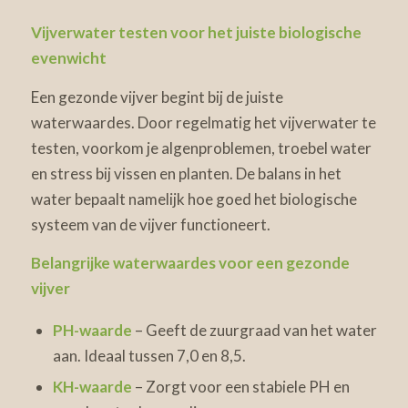
Vijverwater testen voor het juiste biologische
evenwicht
Een gezonde vijver begint bij de juiste
waterwaardes. Door regelmatig het vijverwater te
testen, voorkom je algenproblemen, troebel water
en stress bij vissen en planten. De balans in het
water bepaalt namelijk hoe goed het biologische
systeem van de vijver functioneert.
Belangrijke waterwaardes voor een gezonde
vijver
PH-waarde
– Geeft de zuurgraad van het water
aan. Ideaal tussen 7,0 en 8,5.
KH-waarde
– Zorgt voor een stabiele PH en