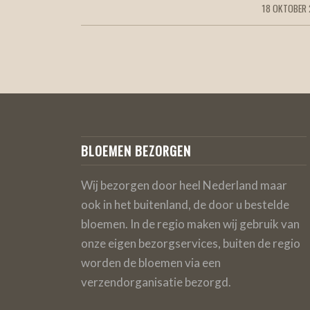
18 OKTOBER
/
BLOEMEN BEZORGEN
Wij bezorgen door heel Nederland maar
ook in het buitenland, de door u bestelde
bloemen. In de regio maken wij gebruik van
onze eigen bezorgservices, buiten de regio
worden de bloemen via een
verzendorganisatie bezorgd.