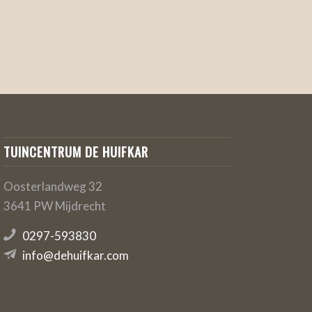
TUINCENTRUM DE HUIFKAR
Oosterlandweg 32
3641 PW Mijdrecht
0297-593830
info@dehuifkar.com