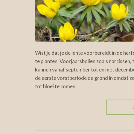
Wist je dat je de lente voorbereidt in de herf
te planten. Voorjaarsbollen zoals narcissen,
kunnen vanaf september tot en met decembe
de eerste vorstperiode de grond in omdat ze
tot bloei te komen.