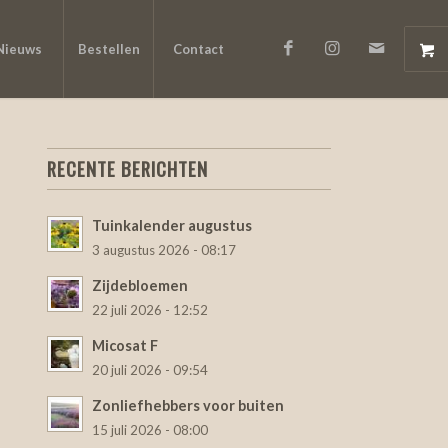
Nieuws
Bestellen
Contact
RECENTE BERICHTEN
Tuinkalender augustus
3 augustus 2026 - 08:17
Zijdebloemen
22 juli 2026 - 12:52
Micosat F
20 juli 2026 - 09:54
Zonliefhebbers voor buiten
15 juli 2026 - 08:00