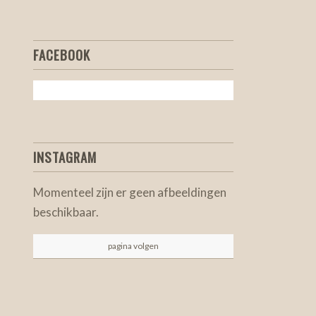
FACEBOOK
INSTAGRAM
Momenteel zijn er geen afbeeldingen
beschikbaar.
pagina volgen