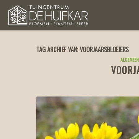
TAG ARCHIEF VAN:
VOORJAARSBLOEIERS
ALGEMEEN
VOORJ