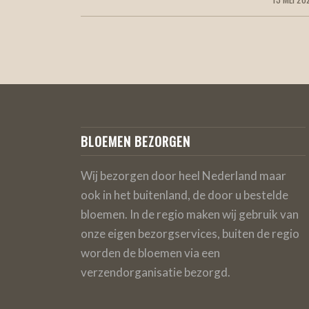
BLOEMEN BEZORGEN
Wij bezorgen door heel Nederland maar
ook in het buitenland, de door u bestelde
bloemen. In de regio maken wij gebruik van
onze eigen bezorgservices, buiten de regio
worden de bloemen via een
verzendorganisatie bezorgd.