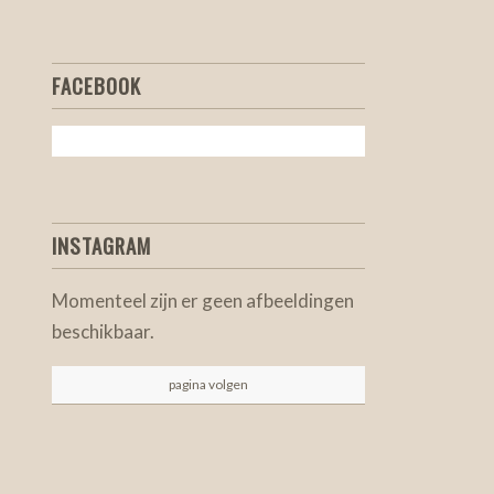
FACEBOOK
INSTAGRAM
Momenteel zijn er geen afbeeldingen
beschikbaar.
pagina volgen