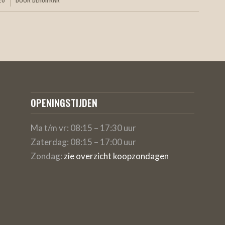
OPENINGSTIJDEN
Ma t/m vr: 08:15 – 17:30 uur
Zaterdag: 08:15 – 17:00 uur
Zondag:
zie overzicht koopzondagen