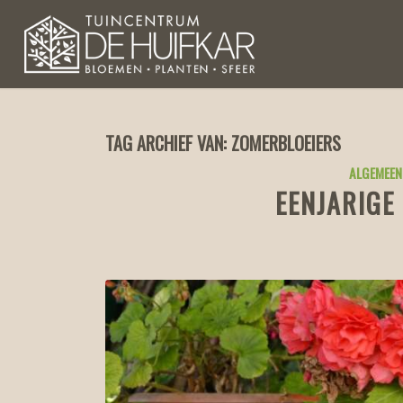
TAG ARCHIEF VAN:
ZOMERBLOEIERS
ALGEMEEN
EENJARIGE