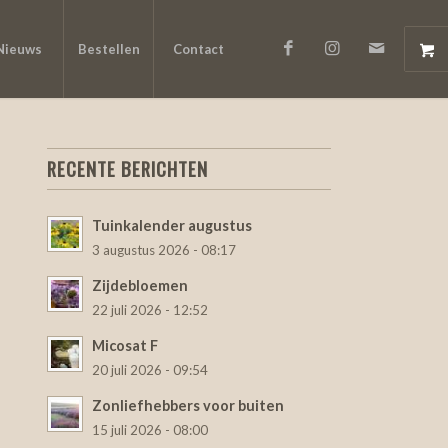
Nieuws
Bestellen
Contact
RECENTE BERICHTEN
Tuinkalender augustus
3 augustus 2026 - 08:17
Zijdebloemen
22 juli 2026 - 12:52
Micosat F
20 juli 2026 - 09:54
Zonliefhebbers voor buiten
15 juli 2026 - 08:00