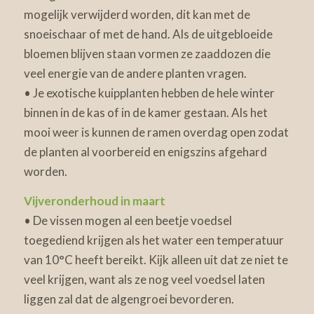
mogelijk verwijderd worden, dit kan met de
snoeischaar of met de hand. Als de uitgebloeide
bloemen blijven staan vormen ze zaaddozen die
veel energie van de andere planten vragen.
• Je exotische kuipplanten hebben de hele winter
binnen in de kas of in de kamer gestaan. Als het
mooi weer is kunnen de ramen overdag open zodat
de planten al voorbereid en enigszins afgehard
worden.
Vijveronderhoud in maart
• De vissen mogen al een beetje voedsel
toegediend krijgen als het water een temperatuur
van 10°C heeft bereikt. Kijk alleen uit dat ze niet te
veel krijgen, want als ze nog veel voedsel laten
liggen zal dat de algengroei bevorderen.