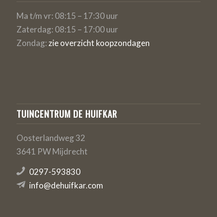
Ma t/m vr: 08:15 – 17:30 uur
Zaterdag: 08:15 – 17:00 uur
Zondag:
zie overzicht koopzondagen
TUINCENTRUM DE HUIFKAR
Oosterlandweg 32
3641 PW Mijdrecht
0297-593830
info@dehuifkar.com