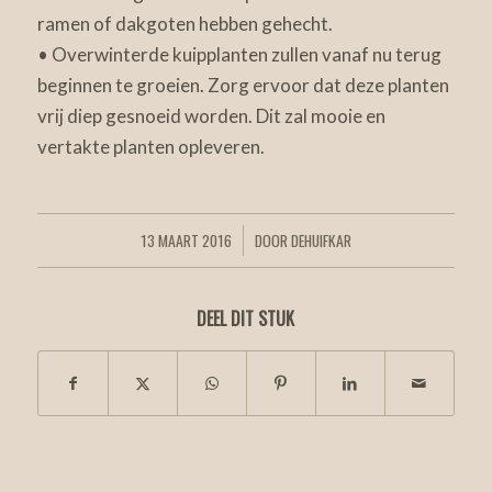
ramen of dakgoten hebben gehecht.
• Overwinterde kuipplanten zullen vanaf nu terug
beginnen te groeien. Zorg ervoor dat deze planten
vrij diep gesnoeid worden. Dit zal mooie en
vertakte planten opleveren.
13 MAART 2016
DOOR
DEHUIFKAR
/
DEEL DIT STUK