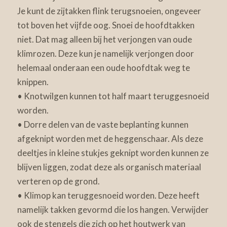
Je kunt de zijtakken flink terugsnoeien, ongeveer
tot boven het vijfde oog. Snoei de hoofdtakken
niet. Dat mag alleen bij het verjongen van oude
klimrozen. Deze kun je namelijk verjongen door
helemaal onderaan een oude hoofdtak weg te
knippen.
• Knotwilgen kunnen tot half maart teruggesnoeid
worden.
• Dorre delen van de vaste beplanting kunnen
afgeknipt worden met de heggenschaar. Als deze
deeltjes in kleine stukjes geknipt worden kunnen ze
blijven liggen, zodat deze als organisch materiaal
verteren op de grond.
• Klimop kan teruggesnoeid worden. Deze heeft
namelijk takken gevormd die los hangen. Verwijder
ook de stengels die zich op het houtwerk van