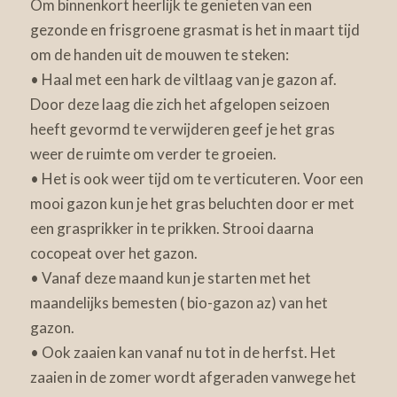
Om binnenkort heerlijk te genieten van een
gezonde en frisgroene grasmat is het in maart tijd
om de handen uit de mouwen te steken:
• Haal met een hark de viltlaag van je gazon af.
Door deze laag die zich het afgelopen seizoen
heeft gevormd te verwijderen geef je het gras
weer de ruimte om verder te groeien.
• Het is ook weer tijd om te verticuteren. Voor een
mooi gazon kun je het gras beluchten door er met
een grasprikker in te prikken. Strooi daarna
cocopeat over het gazon.
• Vanaf deze maand kun je starten met het
maandelijks bemesten ( bio-gazon az) van het
gazon.
• Ook zaaien kan vanaf nu tot in de herfst. Het
zaaien in de zomer wordt afgeraden vanwege het