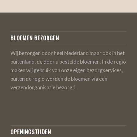
BLOEMEN BEZORGEN
Wij bezorgen door heel Nederland maar ook in het
buitenland, de door u bestelde bloemen. In de regio
maken wij gebruik van onze eigen bezorgservices,
buiten de regio worden de bloemen via een
verzendorganisatie bezorgd.
OPENINGSTIJDEN