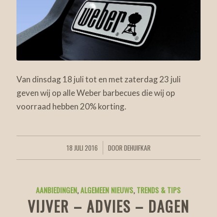
Van dinsdag 18 juli tot en met zaterdag 23 juli
geven wij op alle Weber barbecues die wij op
voorraad hebben 20% korting.
18 JULI 2016
DOOR
DEHUIFKAR
/
AANBIEDINGEN
,
ALGEMEEN NIEUWS
,
TRENDS & TIPS
VIJVER – ADVIES – DAGEN