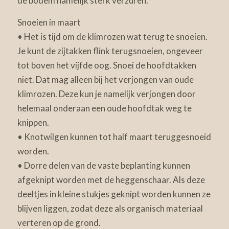
de bodem namelijk sterk verzuren.
Snoeien in maart
• Het is tijd om de klimrozen wat terug te snoeien.
Je kunt de zijtakken flink terugsnoeien, ongeveer
tot boven het vijfde oog. Snoei de hoofdtakken
niet. Dat mag alleen bij het verjongen van oude
klimrozen. Deze kun je namelijk verjongen door
helemaal onderaan een oude hoofdtak weg te
knippen.
• Knotwilgen kunnen tot half maart teruggesnoeid
worden.
• Dorre delen van de vaste beplanting kunnen
afgeknipt worden met de heggenschaar. Als deze
deeltjes in kleine stukjes geknipt worden kunnen ze
blijven liggen, zodat deze als organisch materiaal
verteren op de grond.