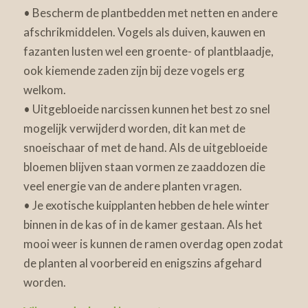
• Bescherm de plantbedden met netten en andere
afschrikmiddelen. Vogels als duiven, kauwen en
fazanten lusten wel een groente- of plantblaadje,
ook kiemende zaden zijn bij deze vogels erg
welkom.
• Uitgebloeide narcissen kunnen het best zo snel
mogelijk verwijderd worden, dit kan met de
snoeischaar of met de hand. Als de uitgebloeide
bloemen blijven staan vormen ze zaaddozen die
veel energie van de andere planten vragen.
• Je exotische kuipplanten hebben de hele winter
binnen in de kas of in de kamer gestaan. Als het
mooi weer is kunnen de ramen overdag open zodat
de planten al voorbereid en enigszins afgehard
worden.