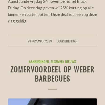
Aanstaande vrijdag 24 november is het Black
Friday. Op deze dag geven wij 25% korting op alle
binnen- en buitenpotten. Deze deal is alleen op deze
dag geldig.
23 NOVEMBER 2023
DOOR
DEHUIFKAR
/
AANBIEDINGEN
,
ALGEMEEN NIEUWS
ZOMERVOORDEEL OP WEBER
BARBECUES