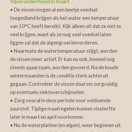
Vijveronderhoud in maart
• De vissen mogen al een beetje voedsel
toegediend krijgen als het water een temperatuur
van 10°C heeft bereikt. Kijk alleen uit dat ze niet te
veel krijgen, want als ze nog veel voedsel laten
liggen zal dat de algengroei bevorderen.
• Naarmate de watertemperatuur stijgt, worden
de vissen meer actief. Er kan nu ook, hoewel nog
steeds spaarzaam, worden gevoerd. Na de koude
wintermaanden is de conditie sterk achteruit
gegaan. Controleer de vissen daarom zorgvuldig
op eventuele ziekteverschijnselen.
• Zorg vooral in deze periode voor voldoende
zuurstof. Tijdige maatregelen kunnen vissterfte
later in maart en april voorkomen.
• Nu de waterplanten (en algen), weer beginnen uit