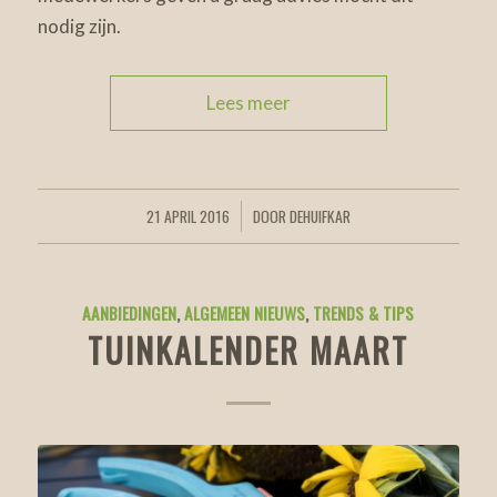
nodig zijn.
Lees meer
21 APRIL 2016
DOOR
DEHUIFKAR
/
AANBIEDINGEN
,
ALGEMEEN NIEUWS
,
TRENDS & TIPS
TUINKALENDER MAART