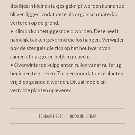
deeltjes in kleine stukjes geknipt worden kunnen ze
blijven liggen, zodat deze als organisch materiaal
verteren op de grond.
• Klimop kan teruggesnoeid worden. Deze heeft
namelijk takken gevormd die los hangen. Verwijder
ook de stengels die zich op het houtwerk van
ramen of dakgoten hebben gehecht.
• Overwinterde kuipplanten zullen vanaf nu terug
beginnen te groeien. Zorg ervoor dat deze planten
vrij diep gesnoeid worden. Dit zal mooie en
vertakte planten opleveren.
13 MAART 2016
DOOR
DEHUIFKAR
/