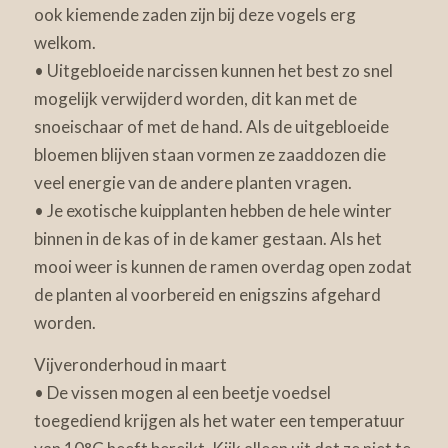
ook kiemende zaden zijn bij deze vogels erg
welkom.
• Uitgebloeide narcissen kunnen het best zo snel
mogelijk verwijderd worden, dit kan met de
snoeischaar of met de hand. Als de uitgebloeide
bloemen blijven staan vormen ze zaaddozen die
veel energie van de andere planten vragen.
• Je exotische kuipplanten hebben de hele winter
binnen in de kas of in de kamer gestaan. Als het
mooi weer is kunnen de ramen overdag open zodat
de planten al voorbereid en enigszins afgehard
worden.
Vijveronderhoud in maart
• De vissen mogen al een beetje voedsel
toegediend krijgen als het water een temperatuur