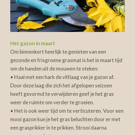
Het gazon in maart
Om binnenkort heerlijk te genieten van een
gezonde en frisgroene grasmat is het in maart tijd
om de handen uit de mouwen te steken:
• Haal met een hark de viltlaag van je gazon af.
Door deze laag die zich het afgelopen seizoen
heeft gevormd te verwijderen geef je het gras
weer de ruimte om verder te groeien.
• Het is ook weer tijd om te verticuteren. Voor een
mooi gazon kun je het gras beluchten door er met
een grasprikker in te prikken. Strooi daarna