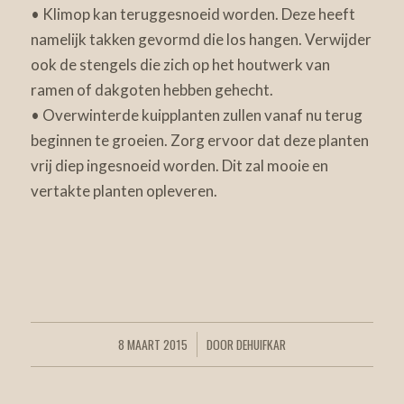
• Klimop kan teruggesnoeid worden. Deze heeft
namelijk takken gevormd die los hangen. Verwijder
ook de stengels die zich op het houtwerk van
ramen of dakgoten hebben gehecht.
• Overwinterde kuipplanten zullen vanaf nu terug
beginnen te groeien. Zorg ervoor dat deze planten
vrij diep ingesnoeid worden. Dit zal mooie en
vertakte planten opleveren.
8 MAART 2015
DOOR
DEHUIFKAR
/