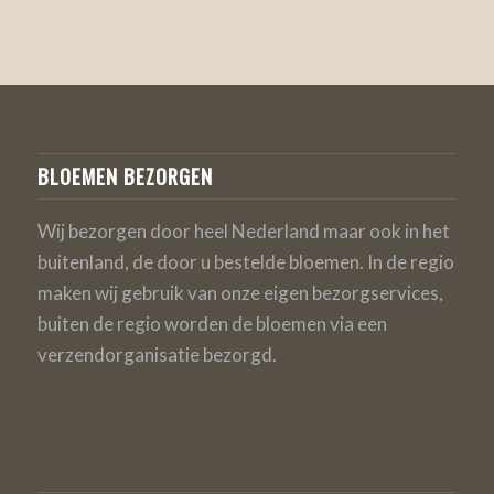
BLOEMEN BEZORGEN
Wij bezorgen door heel Nederland maar ook in het
buitenland, de door u bestelde bloemen. In de regio
maken wij gebruik van onze eigen bezorgservices,
buiten de regio worden de bloemen via een
verzendorganisatie bezorgd.