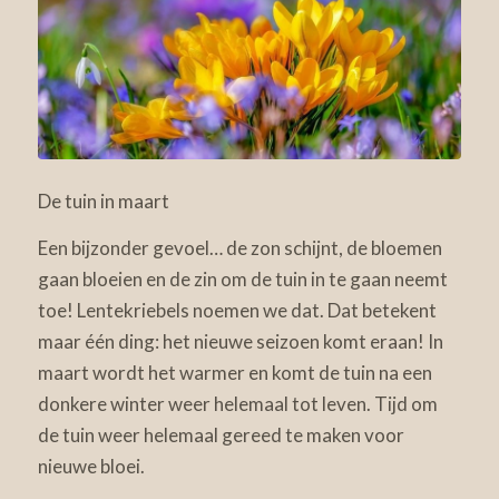
De tuin in maart
Een bijzonder gevoel… de zon schijnt, de bloemen
gaan bloeien en de zin om de tuin in te gaan neemt
toe! Lentekriebels noemen we dat. Dat betekent
maar één ding: het nieuwe seizoen komt eraan! In
maart wordt het warmer en komt de tuin na een
donkere winter weer helemaal tot leven. Tijd om
de tuin weer helemaal gereed te maken voor
nieuwe bloei.