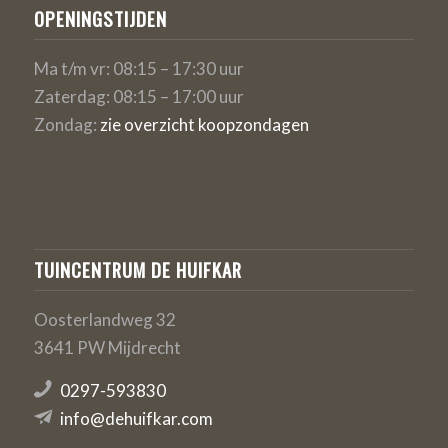
OPENINGSTIJDEN
Ma t/m vr: 08:15 – 17:30 uur
Zaterdag: 08:15 – 17:00 uur
Zondag:
zie overzicht koopzondagen
TUINCENTRUM DE HUIFKAR
Oosterlandweg 32
3641 PW Mijdrecht
0297-593830
info@dehuifkar.com