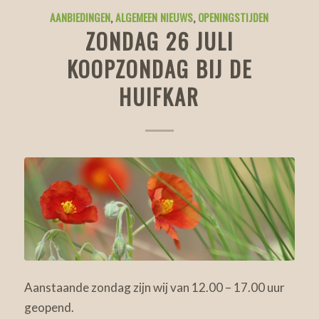
AANBIEDINGEN
,
ALGEMEEN NIEUWS
,
OPENINGSTIJDEN
ZONDAG 26 JULI
KOOPZONDAG BIJ DE
HUIFKAR
Aanstaande zondag zijn wij van 12.00 – 17.00 uur
geopend.