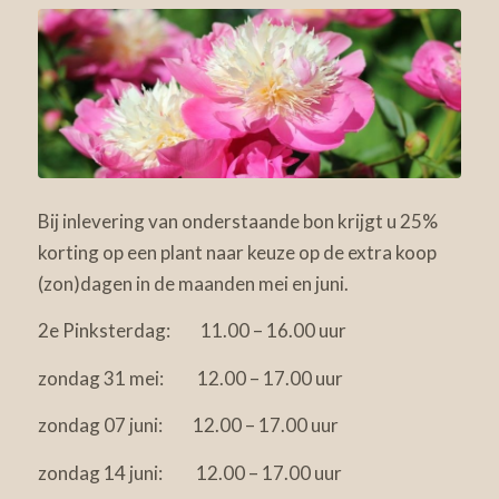
Bij inlevering van onderstaande bon krijgt u 25%
korting op een plant naar keuze op de extra koop
(zon)dagen in de maanden mei en juni.
2e Pinksterdag: 11.00 – 16.00 uur
zondag 31 mei: 12.00 – 17.00 uur
zondag 07 juni: 12.00 – 17.00 uur
zondag 14 juni: 12.00 – 17.00 uur