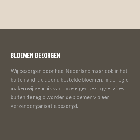
BLOEMEN BEZORGEN
Wij bezorgen door heel Nederland maar ook in het
buitenland, de door u bestelde bloemen. In de regio
maken wij gebruik van onze eigen bezorgservices,
buiten de regio worden de bloemen via een
verzendorganisatie bezorgd.