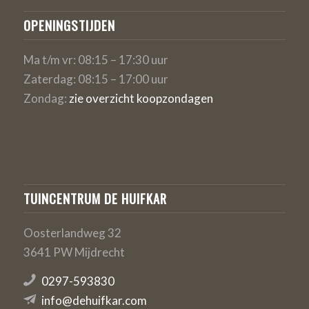
OPENINGSTIJDEN
Ma t/m vr: 08:15 – 17:30 uur
Zaterdag: 08:15 – 17:00 uur
Zondag:
zie overzicht koopzondagen
TUINCENTRUM DE HUIFKAR
Oosterlandweg 32
3641 PW Mijdrecht
0297-593830
info@dehuifkar.com