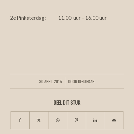
2e Pinksterdag: 11.00 uur – 16.00 uur
30 APRIL 2015
DOOR
DEHUIFKAR
/
DEEL DIT STUK