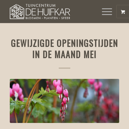
GEWIJZIGDE OPENINGSTIJDEN
IN DE MAAND MEI