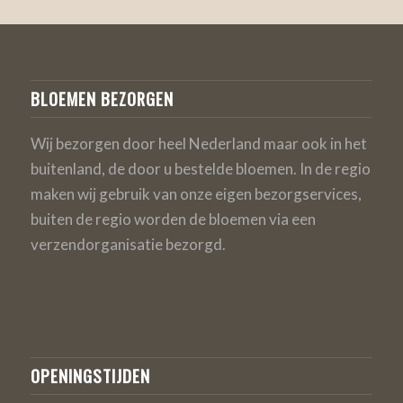
BLOEMEN BEZORGEN
Wij bezorgen door heel Nederland maar ook in het
buitenland, de door u bestelde bloemen. In de regio
maken wij gebruik van onze eigen bezorgservices,
buiten de regio worden de bloemen via een
verzendorganisatie bezorgd.
OPENINGSTIJDEN