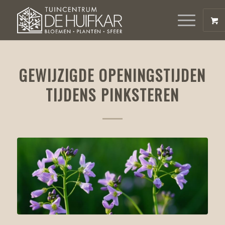
GEWIJZIGDE OPENINGSTIJDEN
TIJDENS PINKSTEREN