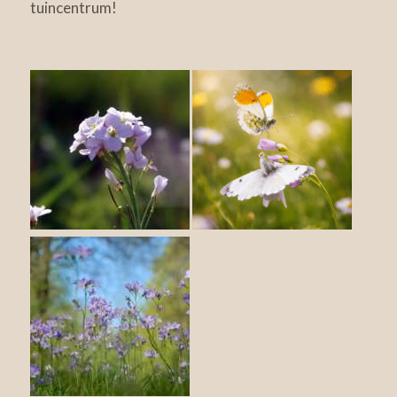
tuincentrum!