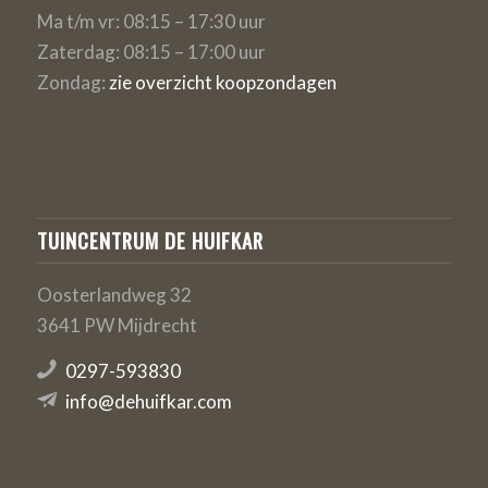
Ma t/m vr: 08:15 – 17:30 uur
Zaterdag: 08:15 – 17:00 uur
Zondag:
zie overzicht koopzondagen
TUINCENTRUM DE HUIFKAR
Oosterlandweg 32
3641 PW Mijdrecht
0297-593830
info@dehuifkar.com