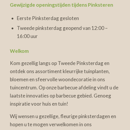
Gewijzigde openingstijden tijdens Pinksteren
Eerste Pinksterdag gesloten
Tweede pinksterdag geopend van 12:00 –
16:00 uur
Welkom
Kom gezellig langs op Tweede Pinksterdag en
ontdek ons assortiment kleurrijke tuinplanten,
bloemen en sfeervolle woondecoratie in ons
tuincentrum. Op onze barbecue afdeling vindt u de
laatste innovaties op barbecue gebied. Genoeg
inspiratie voor huis en tuin!
Wij wensen u gezellige, fleurige pinksterdagen en
hopen u te mogen verwelkomen in ons