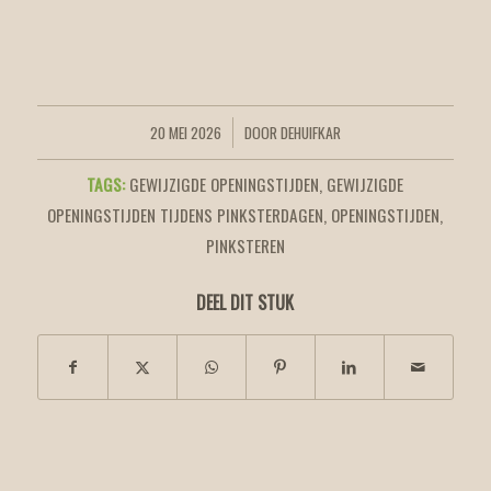
20 MEI 2026
DOOR
DEHUIFKAR
/
TAGS:
GEWIJZIGDE OPENINGSTIJDEN
,
GEWIJZIGDE
OPENINGSTIJDEN TIJDENS PINKSTERDAGEN
,
OPENINGSTIJDEN
,
PINKSTEREN
DEEL DIT STUK