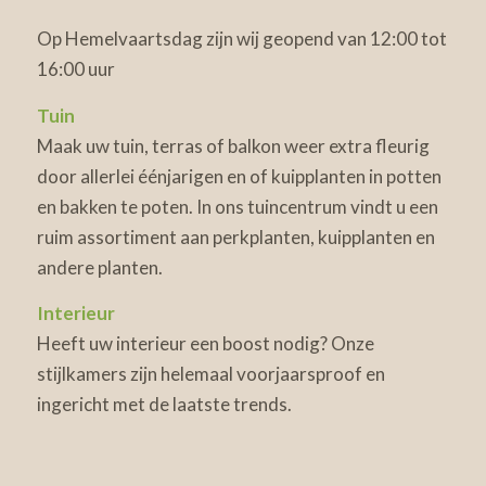
Op Hemelvaartsdag zijn wij geopend van 12:00 tot
16:00 uur
Tuin
Maak uw tuin, terras of balkon weer extra fleurig
door allerlei éénjarigen en of kuipplanten in potten
en bakken te poten. In ons tuincentrum vindt u een
ruim assortiment aan perkplanten, kuipplanten en
andere planten.
Interieur
Heeft uw interieur een boost nodig? Onze
stijlkamers zijn helemaal voorjaarsproof en
ingericht met de laatste trends.