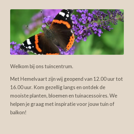
Welkom bij ons tuincentrum.
Met Hemelvaart zijn wij geopend van 12.00 uur tot
16.00 uur. Kom gezellig langs en ontdek de
mooiste planten, bloemen en tuinacessoires. We
helpen je graag met inspiratie voor jouw tuin of
balkon!