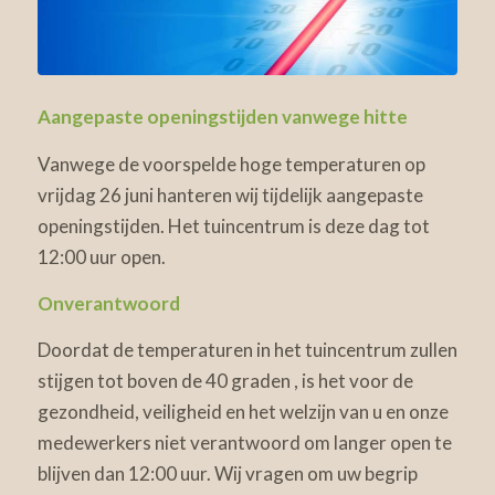
Aangepaste openingstijden vanwege hitte
Vanwege de voorspelde hoge temperaturen op
vrijdag 26 juni hanteren wij tijdelijk aangepaste
openingstijden. Het tuincentrum is deze dag tot
12:00 uur open.
Onverantwoord
Doordat de temperaturen in het tuincentrum zullen
stijgen tot boven de 40 graden , is het voor de
gezondheid, veiligheid en het welzijn van u en onze
medewerkers niet verantwoord om langer open te
blijven dan 12:00 uur. Wij vragen om uw begrip