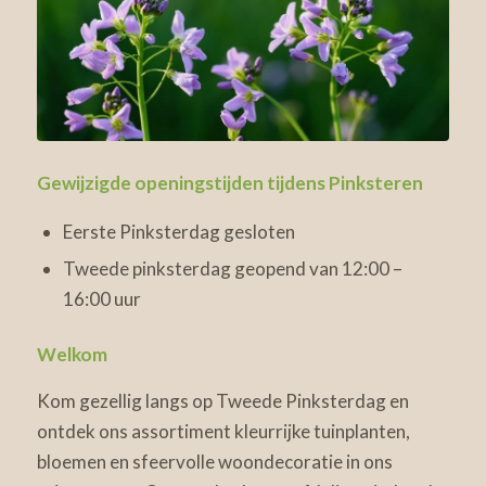
Gewijzigde openingstijden tijdens Pinksteren
Eerste Pinksterdag gesloten
Tweede pinksterdag geopend van 12:00 –
16:00 uur
Welkom
Kom gezellig langs op Tweede Pinksterdag en
ontdek ons assortiment kleurrijke tuinplanten,
bloemen en sfeervolle woondecoratie in ons