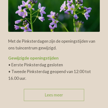
Met de Pinksterdagen zijn de openingstijden van
ons tuincentrum gewijzigd.
Gewijzigde openingstijden
• Eerste Pinksterdag gesloten
• Tweede Pinksterdag geopend van 12:00 tot
16.00 uur.
Lees meer