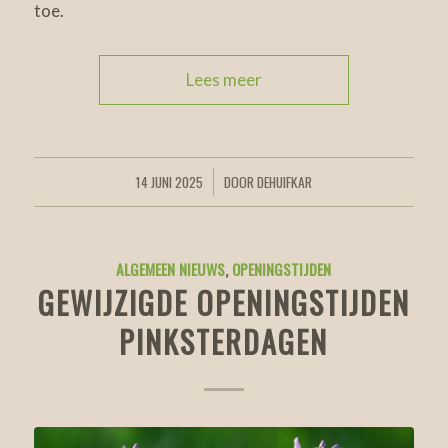
toe.
Lees meer
14 JUNI 2025
DOOR
DEHUIFKAR
/
ALGEMEEN NIEUWS
,
OPENINGSTIJDEN
GEWIJZIGDE OPENINGSTIJDEN
PINKSTERDAGEN