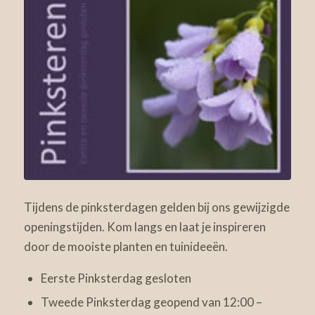
Tijdens de pinksterdagen gelden bij ons gewijzigde
openingstijden. Kom langs en laat je inspireren
door de mooiste planten en tuinideeën.
Eerste Pinksterdag gesloten
Tweede Pinksterdag geopend van 12:00 –