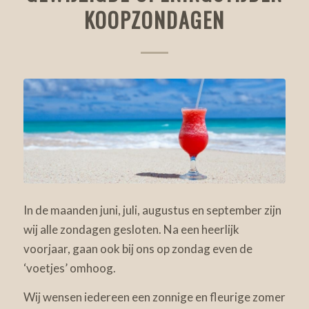
KOOPZONDAGEN
In de maanden juni, juli, augustus en september zijn
wij alle zondagen gesloten. Na een heerlijk
voorjaar, gaan ook bij ons op zondag even de
‘voetjes’ omhoog.
Wij wensen iedereen een zonnige en fleurige zomer