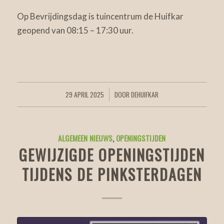
Op Bevrijdingsdag is tuincentrum de Huifkar
geopend van 08:15 – 17:30 uur.
29 APRIL 2025
DOOR
DEHUIFKAR
/
ALGEMEEN NIEUWS
,
OPENINGSTIJDEN
GEWIJZIGDE OPENINGSTIJDEN
TIJDENS DE PINKSTERDAGEN