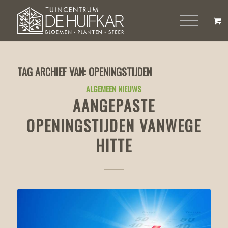
TAG ARCHIEF VAN:
OPENINGSTIJDEN
ALGEMEEN NIEUWS
AANGEPASTE
OPENINGSTIJDEN VANWEGE
HITTE