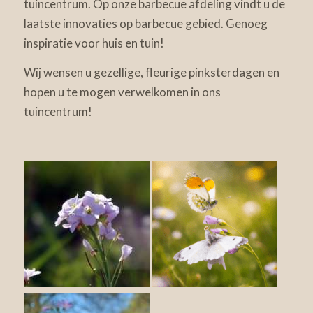
tuincentrum. Op onze barbecue afdeling vindt u de
laatste innovaties op barbecue gebied. Genoeg
inspiratie voor huis en tuin!
Wij wensen u gezellige, fleurige pinksterdagen en
hopen u te mogen verwelkomen in ons
tuincentrum!