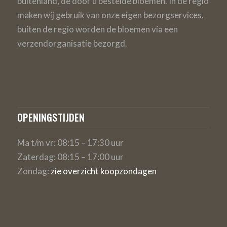
buitenland, de door u bestelde bloemen. In de regio
maken wij gebruik van onze eigen bezorgservices,
buiten de regio worden de bloemen via een
verzendorganisatie bezorgd.
OPENINGSTIJDEN
Ma t/m vr: 08:15 – 17:30 uur
Zaterdag: 08:15 – 17:00 uur
Zondag:
zie overzicht koopzondagen