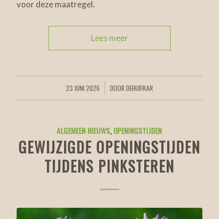
voor deze maatregel.
Lees meer
23 JUNI 2026
DOOR
DEHUIFKAR
/
ALGEMEEN NIEUWS
,
OPENINGSTIJDEN
GEWIJZIGDE OPENINGSTIJDEN
TIJDENS PINKSTEREN