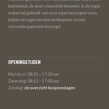
buitenland, de door u bestelde bloemen. In de regio
maken wij gebruik van onze eigen bezorgservices,
buiten de regio worden de bloemen via een
verzendorganisatie bezorgd.
OPENINGSTIJDEN
Ma t/m vr: 08:15 – 17:30 uur
Zaterdag: 08:15 – 17:00 uur
Zondag:
zie overzicht koopzondagen