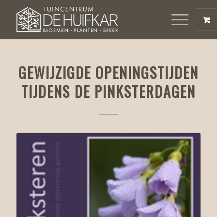
GEWIJZIGDE OPENINGSTIJDEN
TIJDENS DE PINKSTERDAGEN