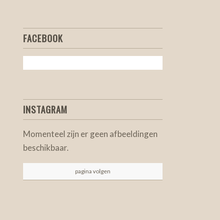
FACEBOOK
INSTAGRAM
Momenteel zijn er geen afbeeldingen
beschikbaar.
pagina volgen