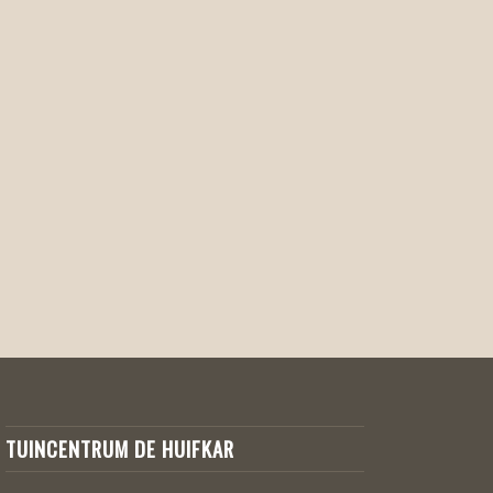
TUINCENTRUM DE HUIFKAR