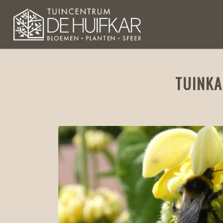
TUINKA