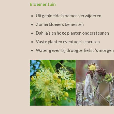
Bloementuin
Uitgebloeide bloemen verwijderen
Zomerbloeiers bemesten
Dahlia’s en hoge planten ondersteunen
Vaste planten eventueel scheuren
Water geven bij droogte, liefst ’s morgen