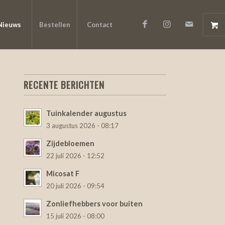
Nieuws
Bestellen
Contact
RECENTE BERICHTEN
Tuinkalender augustus
3 augustus 2026 - 08:17
Zijdebloemen
22 juli 2026 - 12:52
Micosat F
20 juli 2026 - 09:54
Zonliefhebbers voor buiten
15 juli 2026 - 08:00