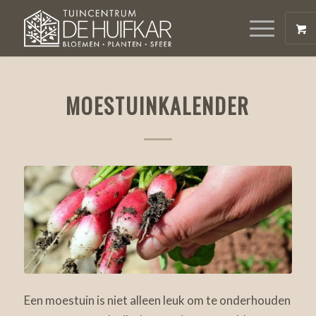
MOESTUINKALENDER
Een moestuin is niet alleen leuk om te onderhouden