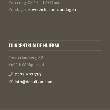
Zaterdag: 08:15 – 17:00 uur
Zondag:
zie overzicht koopzondagen
TUINCENTRUM DE HUIFKAR
Oosterlandweg 32
3641 PW Mijdrecht
0297-593830
info@dehuifkar.com