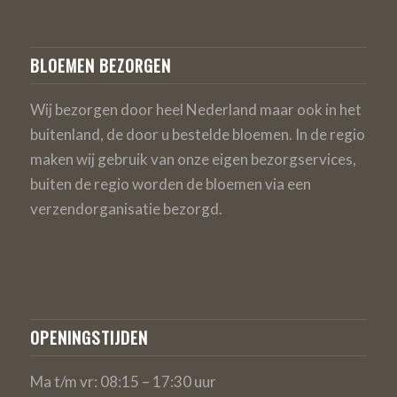
BLOEMEN BEZORGEN
Wij bezorgen door heel Nederland maar ook in het
buitenland, de door u bestelde bloemen. In de regio
maken wij gebruik van onze eigen bezorgservices,
buiten de regio worden de bloemen via een
verzendorganisatie bezorgd.
OPENINGSTIJDEN
Ma t/m vr: 08:15 – 17:30 uur