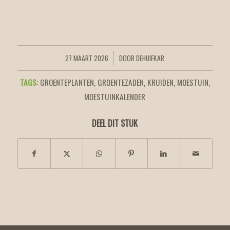
27 MAART 2026
DOOR
DEHUIFKAR
/
TAGS:
GROENTEPLANTEN
,
GROENTEZADEN
,
KRUIDEN
,
MOESTUIN
,
MOESTUINKALENDER
DEEL DIT STUK