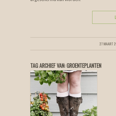
27 MAART 
/
TAG ARCHIEF VAN:
GROENTEPLANTEN