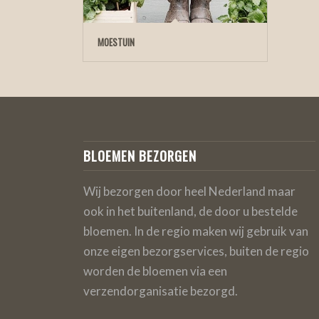
MOESTUIN
BLOEMEN BEZORGEN
Wij bezorgen door heel Nederland maar
ook in het buitenland, de door u bestelde
bloemen. In de regio maken wij gebruik van
onze eigen bezorgservices, buiten de regio
worden de bloemen via een
verzendorganisatie bezorgd.