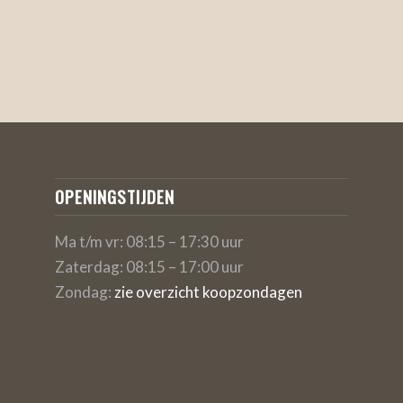
OPENINGSTIJDEN
Ma t/m vr: 08:15 – 17:30 uur
Zaterdag: 08:15 – 17:00 uur
Zondag:
zie overzicht koopzondagen