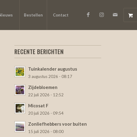
Nieuws
Bestellen
Contact
RECENTE BERICHTEN
Tuinkalender augustus
3 augustus 2026 - 08:17
Zijdebloemen
22 juli 2026 - 12:52
Micosat F
20 juli 2026 - 09:54
Zonliefhebbers voor buiten
15 juli 2026 - 08:00