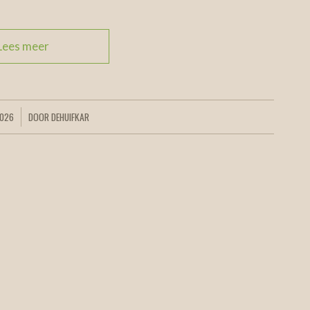
Lees meer
2026
DOOR
DEHUIFKAR