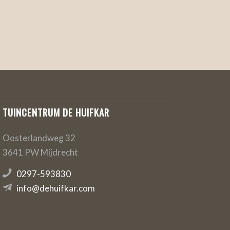
TUINCENTRUM DE HUIFKAR
Oosterlandweg 32
3641 PW Mijdrecht
0297-593830
info@dehuifkar.com