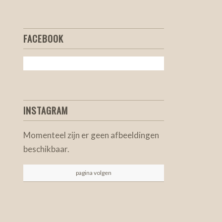
FACEBOOK
INSTAGRAM
Momenteel zijn er geen afbeeldingen
beschikbaar.
pagina volgen