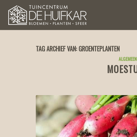
TAG ARCHIEF VAN:
GROENTEPLANTEN
ALGEMEEN
MOESTU