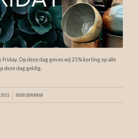
 Friday. Op deze dag geven wij 25% korting op alle
op deze dag geldig.
 2023
DOOR
DEHUIFKAR