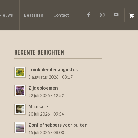
Nieuws
Bestellen
Contact
RECENTE BERICHTEN
Tuinkalender augustus
3 augustus 2026 - 08:17
Zijdebloemen
22 juli 2026 - 12:52
Micosat F
20 juli 2026 - 09:54
Zonliefhebbers voor buiten
15 juli 2026 - 08:00