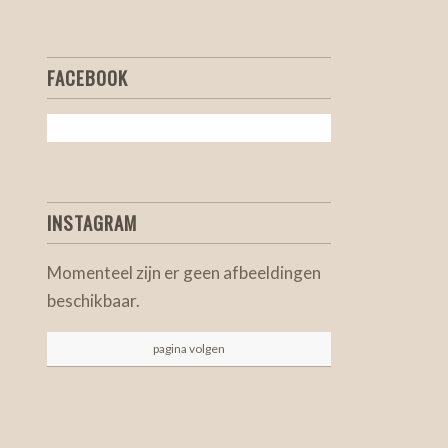
FACEBOOK
INSTAGRAM
Momenteel zijn er geen afbeeldingen
beschikbaar.
pagina volgen