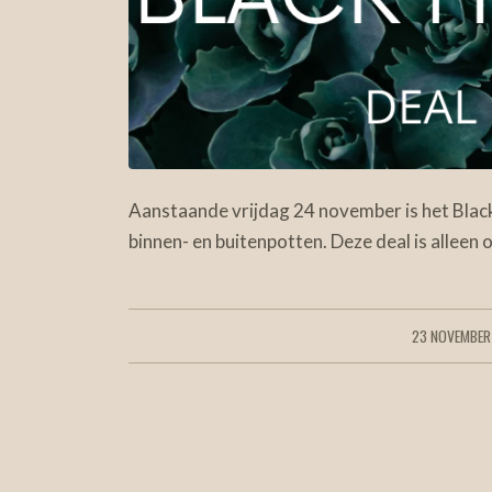
Aanstaande vrijdag 24 november is het Black
binnen- en buitenpotten. Deze deal is alleen 
23 NOVEMBER
/