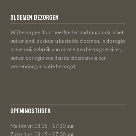
BLOEMEN BEZORGEN
Wij bezorgen door heel Nederland maar ook in het
buitenland, de door u bestelde bloemen. In de regio
maken wij gebruik van onze eigen bezorgservices,
buiten de regio worden de bloemen via een
verzendorganisatie bezorgd.
OPENINGSTIJDEN
Ma t/m vr: 08:15 – 17:30 uur
Zaterdag: 08:15 – 17:00 uur