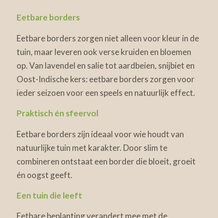
Eetbare borders
Eetbare borders zorgen niet alleen voor kleur in de
tuin, maar leveren ook verse kruiden en bloemen
op. Van lavendel en salie tot aardbeien, snijbiet en
Oost-Indische kers: eetbare borders zorgen voor
ieder seizoen voor een speels en natuurlijk effect.
Praktisch én sfeervol
Eetbare borders zijn ideaal voor wie houdt van
natuurlijke tuin met karakter. Door slim te
combineren ontstaat een border die bloeit, groeit
én oogst geeft.
Een tuin die leeft
Eetbare beplanting verandert mee met de