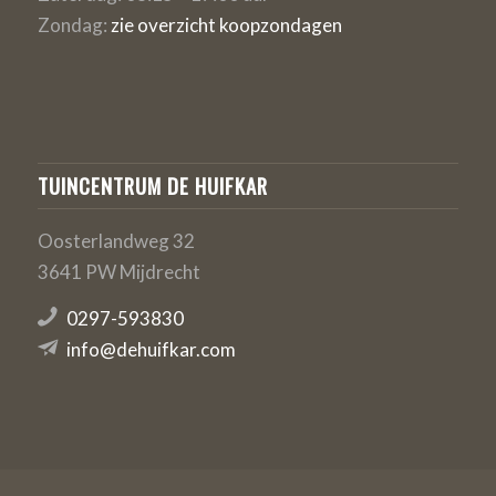
Zondag:
zie overzicht koopzondagen
TUINCENTRUM DE HUIFKAR
Oosterlandweg 32
3641 PW Mijdrecht
0297-593830
info@dehuifkar.com