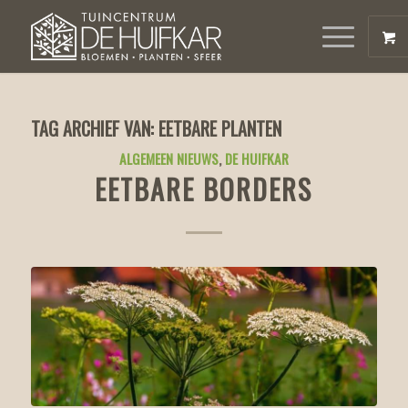
TAG ARCHIEF VAN:
EETBARE PLANTEN
ALGEMEEN NIEUWS
,
DE HUIFKAR
EETBARE BORDERS