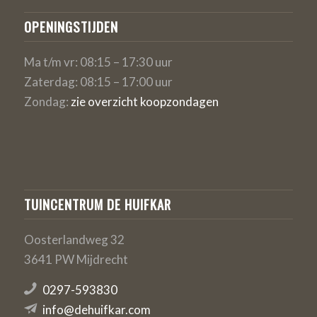
OPENINGSTIJDEN
Ma t/m vr: 08:15 – 17:30 uur
Zaterdag: 08:15 – 17:00 uur
Zondag:
zie overzicht koopzondagen
TUINCENTRUM DE HUIFKAR
Oosterlandweg 32
3641 PW Mijdrecht
0297-593830
info@dehuifkar.com