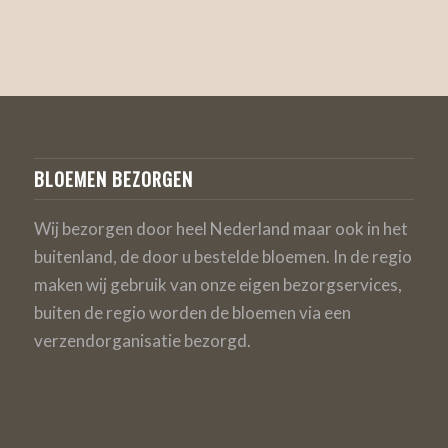
BLOEMEN BEZORGEN
Wij bezorgen door heel Nederland maar ook in het
buitenland, de door u bestelde bloemen. In de regio
maken wij gebruik van onze eigen bezorgservices,
buiten de regio worden de bloemen via een
verzendorganisatie bezorgd.