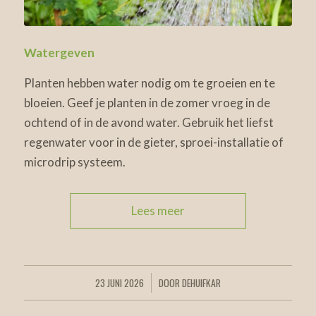
Watergeven
Planten hebben water nodig om te groeien en te
bloeien. Geef je planten in de zomer vroeg in de
ochtend of in de avond water. Gebruik het liefst
regenwater voor in de gieter, sproei-installatie of
microdrip systeem.
Lees meer
23 JUNI 2026
DOOR
DEHUIFKAR
/