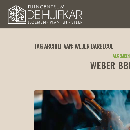
TAG ARCHIEF VAN:
WEBER BARBECUE
ALGEMEEN
WEBER BB