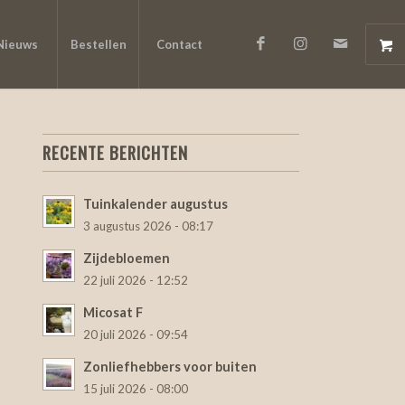
Nieuws
Bestellen
Contact
RECENTE BERICHTEN
Tuinkalender augustus
3 augustus 2026 - 08:17
Zijdebloemen
22 juli 2026 - 12:52
Micosat F
20 juli 2026 - 09:54
Zonliefhebbers voor buiten
15 juli 2026 - 08:00