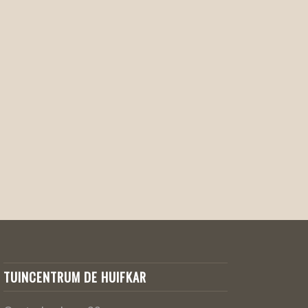
TUINCENTRUM DE HUIFKAR