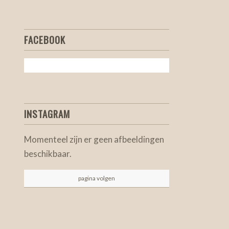
FACEBOOK
INSTAGRAM
Momenteel zijn er geen afbeeldingen
beschikbaar.
pagina volgen