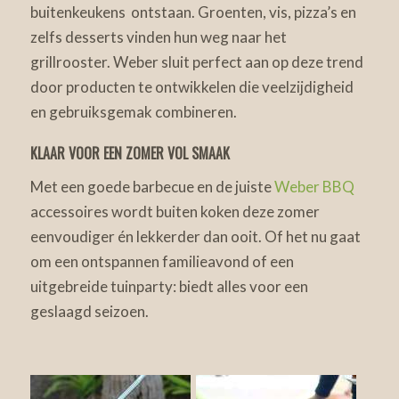
buitenkeukens ontstaan. Groenten, vis, pizza’s en
zelfs desserts vinden hun weg naar het
grillrooster. Weber sluit perfect aan op deze trend
door producten te ontwikkelen die veelzijdigheid
en gebruiksgemak combineren.
KLAAR VOOR EEN ZOMER VOL SMAAK
Met een goede barbecue en de juiste
Weber BBQ
accessoires wordt buiten koken deze zomer
eenvoudiger én lekkerder dan ooit. Of het nu gaat
om een ontspannen familieavond of een
uitgebreide tuinparty: biedt alles voor een
geslaagd seizoen.