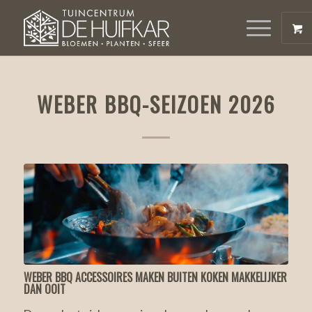
WEBER BBQ-SEIZOEN 2026
WEBER BBQ ACCESSOIRES MAKEN BUITEN KOKEN MAKKELIJKER
DAN OOIT