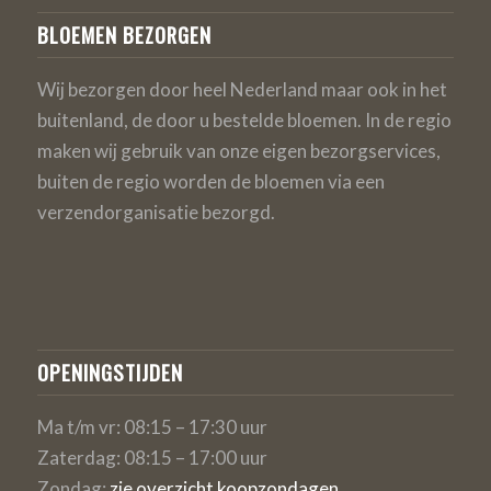
BLOEMEN BEZORGEN
Wij bezorgen door heel Nederland maar ook in het
buitenland, de door u bestelde bloemen. In de regio
maken wij gebruik van onze eigen bezorgservices,
buiten de regio worden de bloemen via een
verzendorganisatie bezorgd.
OPENINGSTIJDEN
Ma t/m vr: 08:15 – 17:30 uur
Zaterdag: 08:15 – 17:00 uur
Zondag:
zie overzicht koopzondagen