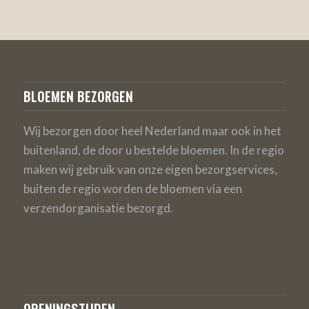
BLOEMEN BEZORGEN
Wij bezorgen door heel Nederland maar ook in het
buitenland, de door u bestelde bloemen. In de regio
maken wij gebruik van onze eigen bezorgservices,
buiten de regio worden de bloemen via een
verzendorganisatie bezorgd.
OPENINGSTIJDEN