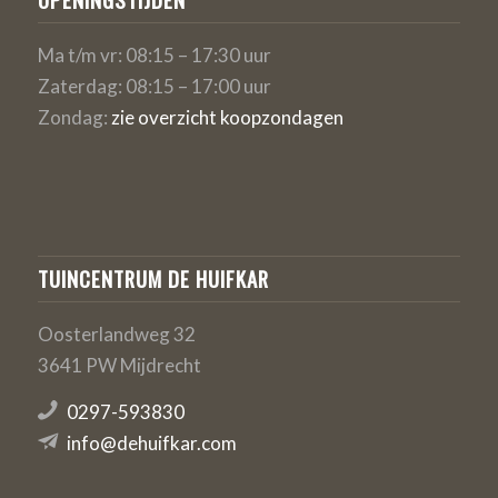
Ma t/m vr: 08:15 – 17:30 uur
Zaterdag: 08:15 – 17:00 uur
Zondag:
zie overzicht koopzondagen
TUINCENTRUM DE HUIFKAR
Oosterlandweg 32
3641 PW Mijdrecht
0297-593830
info@dehuifkar.com