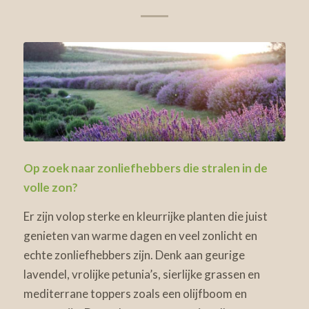
Op zoek naar zonliefhebbers die stralen in de
volle zon?
Er zijn volop sterke en kleurrijke planten die juist
genieten van warme dagen en veel zonlicht en
echte zonliefhebbers zijn. Denk aan geurige
lavendel, vrolijke petunia’s, sierlijke grassen en
mediterrane toppers zoals een olijfboom en