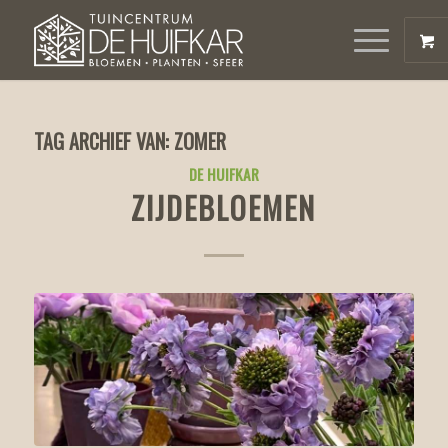
TAG ARCHIEF VAN:
ZOMER
DE HUIFKAR
ZIJDEBLOEMEN