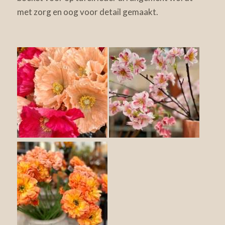
met zorg en oog voor detail gemaakt.