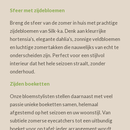
Sfeer met zijdebloemen
Breng de sfeer van de zomer in huis met prachtige
zijdebloemen van Silk-ka. Denk aan kleurrijke
hortensia’s, elegante dahlia’s, zonnige veldbloemen
en luchtige zomertakken die nauwelijks van echt te
onderscheiden zijn. Perfect voor een stijlvol
interieur dat het hele seizoen straalt, zonder
onderhoud.
Zijden boeketten
Onze bloemstylisten stellen daarnaast met veel
passie unieke boeketten samen, helemaal
afgestemd op het seizoen en uw woonstijl. Van
subtiele zomerse eyecatchers tot een uitbundig
boeket voor op tafel: ieder arrangement wordt