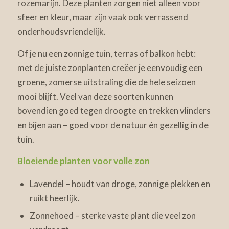
rozemarijn. Deze planten zorgen niet alleen voor
sfeer en kleur, maar zijn vaak ook verrassend
onderhoudsvriendelijk.
Of je nu een zonnige tuin, terras of balkon hebt:
met de juiste zonplanten creëer je eenvoudig een
groene, zomerse uitstraling die de hele seizoen
mooi blijft. Veel van deze soorten kunnen
bovendien goed tegen droogte en trekken vlinders
en bijen aan – goed voor de natuur én gezellig in de
tuin.
Bloeiende planten voor volle zon
Lavendel – houdt van droge, zonnige plekken en
ruikt heerlijk.
Zonnehoed – sterke vaste plant die veel zon