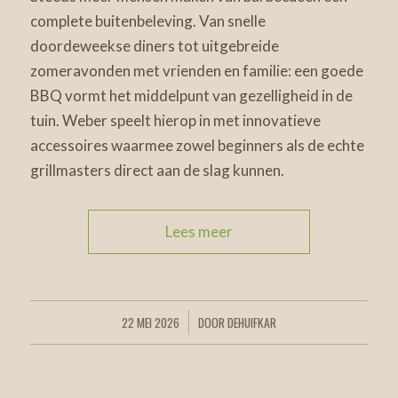
complete buitenbeleving. Van snelle
doordeweekse diners tot uitgebreide
zomeravonden met vrienden en familie: een goede
BBQ vormt het middelpunt van gezelligheid in de
tuin. Weber speelt hierop in met innovatieve
accessoires waarmee zowel beginners als de echte
grillmasters direct aan de slag kunnen.
Lees meer
22 MEI 2026
DOOR
DEHUIFKAR
/