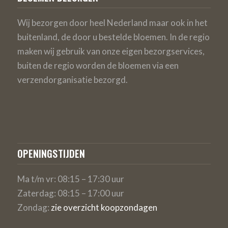
Wij bezorgen door heel Nederland maar ook in het
buitenland, de door u bestelde bloemen. In de regio
maken wij gebruik van onze eigen bezorgservices,
buiten de regio worden de bloemen via een
verzendorganisatie bezorgd.
OPENINGSTIJDEN
Ma t/m vr: 08:15 – 17:30 uur
Zaterdag: 08:15 – 17:00 uur
Zondag:
zie overzicht koopzondagen