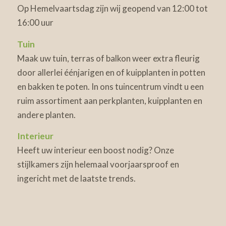
Op Hemelvaartsdag zijn wij geopend van 12:00 tot
16:00 uur
Tuin
Maak uw tuin, terras of balkon weer extra fleurig
door allerlei éénjarigen en of kuipplanten in potten
en bakken te poten. In ons tuincentrum vindt u een
ruim assortiment aan perkplanten, kuipplanten en
andere planten.
Interieur
Heeft uw interieur een boost nodig? Onze
stijlkamers zijn helemaal voorjaarsproof en
ingericht met de laatste trends.