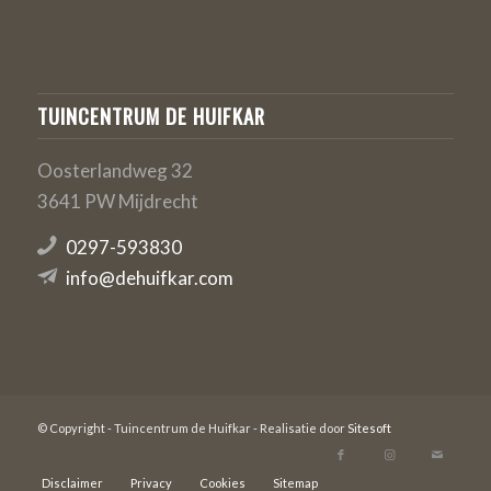
TUINCENTRUM DE HUIFKAR
Oosterlandweg 32
3641 PW Mijdrecht
0297-593830
info@dehuifkar.com
© Copyright - Tuincentrum de Huifkar - Realisatie door
Sitesoft
Disclaimer
Privacy
Cookies
Sitemap