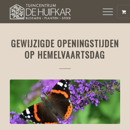
GEWIJZIGDE OPENINGSTIJDEN
OP HEMELVAARTSDAG