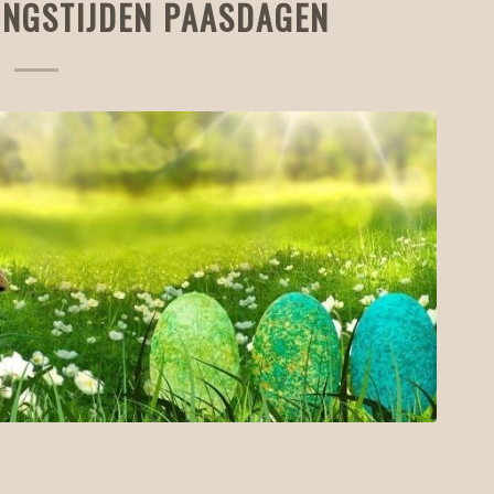
INGSTIJDEN PAASDAGEN