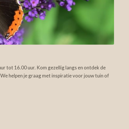
ur tot 16.00 uur. Kom gezellig langs en ontdek de
We helpen je graag met inspiratie voor jouw tuin of