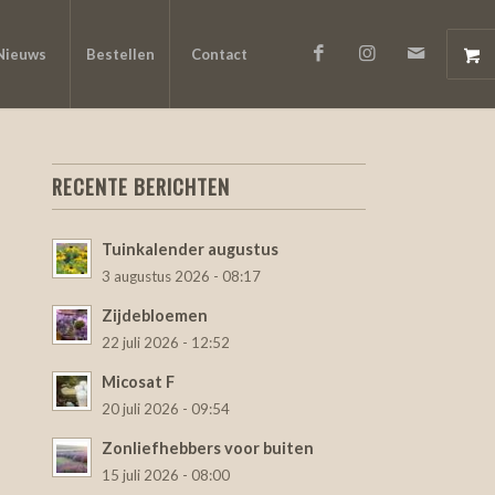
Nieuws
Bestellen
Contact
RECENTE BERICHTEN
Tuinkalender augustus
3 augustus 2026 - 08:17
Zijdebloemen
22 juli 2026 - 12:52
Micosat F
20 juli 2026 - 09:54
Zonliefhebbers voor buiten
15 juli 2026 - 08:00