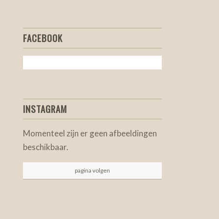
FACEBOOK
INSTAGRAM
Momenteel zijn er geen afbeeldingen
beschikbaar.
pagina volgen