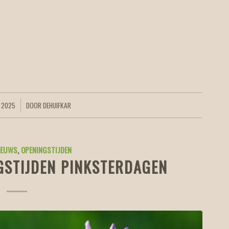
 2025
DOOR
DEHUIFKAR
IEUWS
,
OPENINGSTIJDEN
GSTIJDEN PINKSTERDAGEN