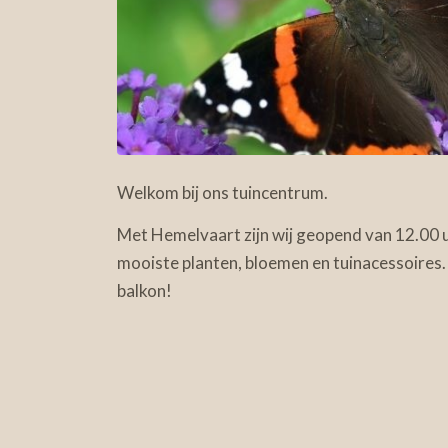
Welkom bij ons tuincentrum.
Met Hemelvaart zijn wij geopend van 12.00 u
mooiste planten, bloemen en tuinacessoires. 
balkon!