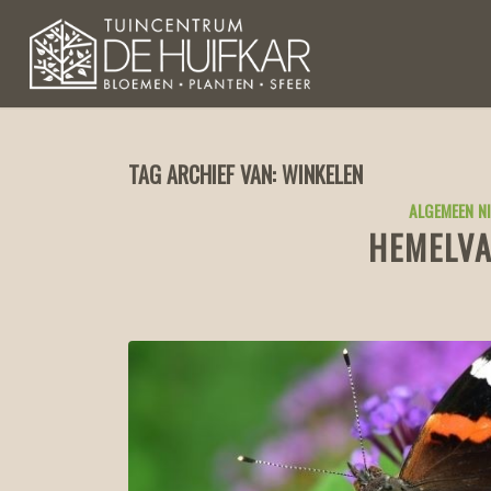
TAG ARCHIEF VAN:
WINKELEN
ALGEMEEN N
HEMELV