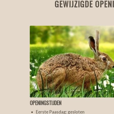
GEWIJZIGDE OPEN
OPENINGSTIJDEN
Eerste Paasdag: gesloten